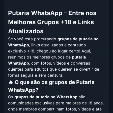
Putaria WhatsApp – Entre nos
Melhores Grupos +18 e Links
Atualizados
Se você está procurando
grupos de putaria no
WhatsApp
, links atualizados e conteúdo
exclusivo +18, chegou ao lugar certo! Aqui,
reunimos os melhores grupos de
putaria
WhatsApp
, com fotos, vídeos e conversas
quentes para adultos que querem se divertir de
forma segura e sem censura.
🔥 O que são os grupos de Putaria
WhatsApp?
Os
grupos de putaria no WhatsApp
são
comunidades exclusivas para maiores de 18 anos,
onde membros compartilham fotos, vídeos e até