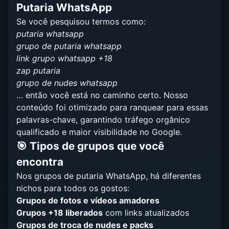
Putaria WhatsApp
Se você pesquisou termos como:
putaria whatsapp
grupo de putaria whatsapp
link grupo whatsapp +18
zap putaria
grupo de nudes whatsapp
… então você está no caminho certo. Nosso
conteúdo foi otimizado para ranquear para essas
palavras-chave, garantindo tráfego orgânico
qualificado e maior visibilidade no Google.
🎯 Tipos de grupos que você
encontra
Nos grupos de putaria WhatsApp, há diferentes
nichos para todos os gostos:
Grupos de fotos e vídeos amadores
Grupos +18 liberados
com links atualizados
Grupos de troca de nudes e packs