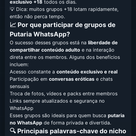
exclusivo +18
todos os dias.
💡 Dica: muitos grupos +18 lotam rapidamente,
então não perca tempo.
📈 Por que participar de grupos de
Putaria WhatsApp?
O sucesso desses grupos está na
liberdade de
compartilhar conteúdo adulto
e na interação
direta entre os membros. Alguns dos benefícios
incluem:
Acesso constante a
conteúdo exclusivo e real
Participação em
conversas eróticas
e chats
sensuais
Troca de fotos, vídeos e packs entre membros
Links sempre atualizados e segurança no
WhatsApp
Esses grupos são ideais para quem busca
putaria
no WhatsApp
de forma privada e divertida.
🔍 Principais palavras-chave do nicho