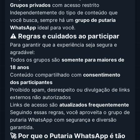
Grupos privados
com acesso restrito
Independentemente do tipo de conteúdo que
você busca, sempre há um
grupo de putaria
WhatsApp
ideal para você.
⚠️ Regras e cuidados ao participar
Para garantir que a experiência seja segura e
agradável:
Todos os grupos são
somente para maiores de
18 anos
Conteúdo compartilhado com
consentimento
dos participantes
Proibido spam, desrespeito ou divulgação de links
externos não autorizados
Links de acesso são
atualizados frequentemente
Seguindo essas regras, você aproveita o grupo de
putaria WhatsApp com segurança e diversão
garantida.
🚀 Por que o Putaria WhatsApp é tão