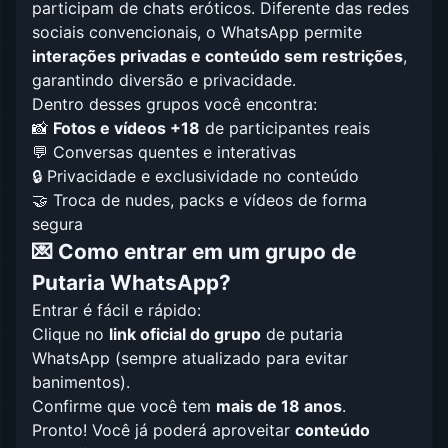
participam de chats eróticos. Diferente das redes
sociais convencionais, o WhatsApp permite
interações privadas e conteúdo sem restrições
,
garantindo diversão e privacidade.
Dentro desses grupos você encontra:
📸
Fotos e vídeos +18
de participantes reais
💬 Conversas quentes e interativas
🔒 Privacidade e exclusividade no conteúdo
🤝 Troca de nudes, packs e vídeos de forma
segura
💌 Como entrar em um grupo de
Putaria WhatsApp?
Entrar é fácil e rápido:
Clique no
link oficial do grupo
de putaria
WhatsApp (sempre atualizado para evitar
banimentos).
Confirme que você tem
mais de 18 anos
.
Pronto! Você já poderá aproveitar
conteúdo