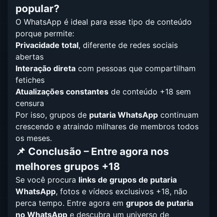
popular?
O WhatsApp é ideal para esse tipo de conteúdo
porque permite:
Privacidade total
, diferente de redes sociais
abertas
Interação direta
com pessoas que compartilham
fetiches
Atualizações constantes
de conteúdo +18 sem
censura
Por isso, grupos de
putaria WhatsApp
continuam
crescendo e atraindo milhares de membros todos
os meses.
📌 Conclusão – Entre agora nos
melhores grupos +18
Se você procura
links de grupos de putaria
WhatsApp
, fotos e vídeos exclusivos +18, não
perca tempo. Entre agora em
grupos de putaria
no WhatsApp
e descubra um universo de